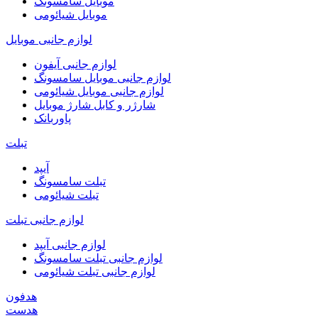
موبایل سامسونگ
موبایل شیائومی
لوازم جانبی موبایل
لوازم جانبی آیفون
لوازم جانبی موبایل سامسونگ
لوازم جانبی موبایل شیائومی
شارژر و کابل شارژ موبایل
پاوربانک
تبلت
آیپد
تبلت سامسونگ
تبلت شیائومی
لوازم جانبی تبلت
لوازم جانبی آیپد
لوازم جانبی تبلت سامسونگ
لوازم جانبی تبلت شیائومی
هدفون
هدست