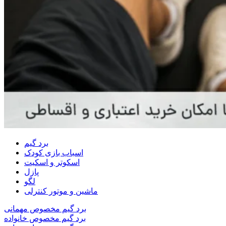
برد گیم
اسباب بازی کودک
اسکوتر و اسکیت
پازل
لگو
ماشین و موتور کنترلی
برد گیم مخصوص مهمانی
برد گیم مخصوص خانواده