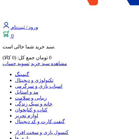
ورود / ثبت‌نام
0
سبد خرید شما خالی است.
0
تومان
جمع کل: (0 کالا)
مشاهده سبد خرید
تسویه حساب
گیمینگ
تکنولوژی و دیجیتال
اسباب بازی و سرگرمی
مد و استایل
زیبایی و سلامت
خانه و سبک زندگی
کتاب و کتابخوان
لوازم تحریر
گیفت کارت و کد دیجیتال
کنسول بازی و سخت افزار
بازی ها