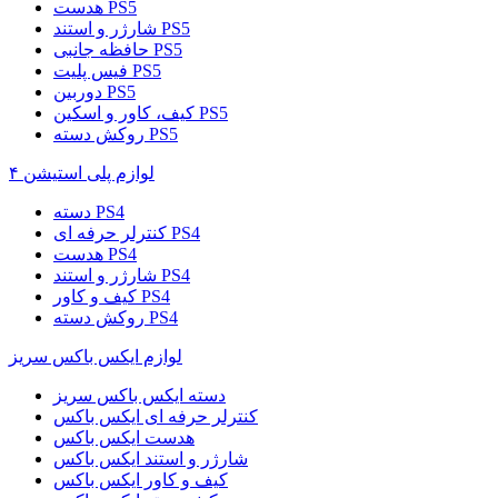
هدست PS5
شارژر و استند PS5
حافظه جانبی PS5
فیس پلیت PS5
دوربین PS5
کیف، کاور و اسکین PS5
روکش دسته PS5
لوازم پلی استیشن ۴
دسته PS4
کنترلر حرفه ای PS4
هدست PS4
شارژر و استند PS4
کیف و کاور PS4
روکش دسته PS4
لوازم ایکس باکس سریز
دسته ایکس باکس سریز
کنترلر حرفه ای ایکس باکس
هدست ایکس باکس
شارژر و استند ایکس باکس
کیف و کاور ایکس باکس