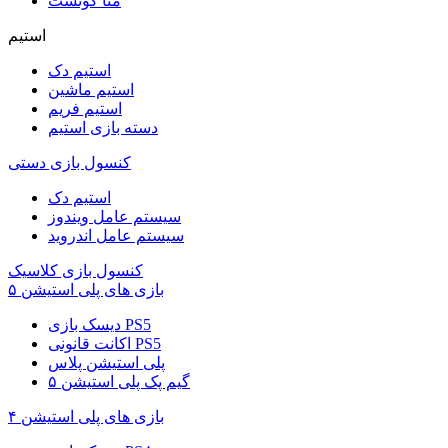
متا کوئست
استیم
استیم دک
استیم ماشین
استیم فریم
دسته بازی استیم
کنسول بازی دستی
استیم دک
سیستم عامل ویندوز
سیستم عامل اندروید
کنسول بازی کلاسیک
بازی های پلی استیشن ۵
دیسک بازی PS5
اکانت قانونی PS5
پلی استیشن پلاس
گیم پک پلی استیشن ۵
بازی های پلی استیشن ۴