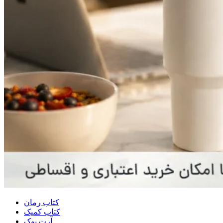
کتاب رمان
کتاب کمیک
آرت بوک