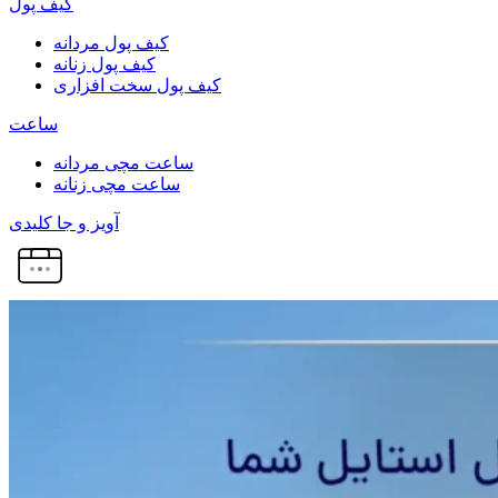
کیف پول
کیف پول مردانه
کیف پول زنانه
کیف پول سخت افزاری
ساعت
ساعت مچی مردانه
ساعت مچی زنانه
آویز و جا کلیدی