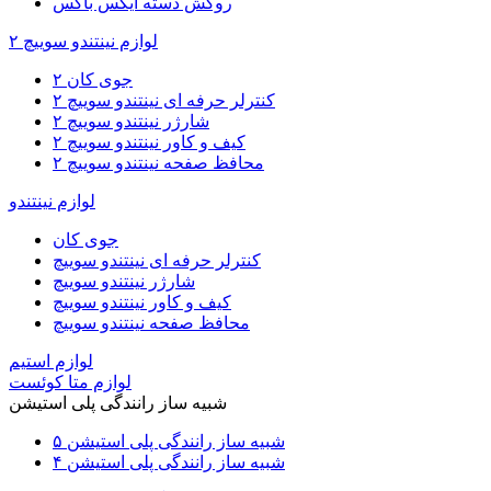
روکش دسته ایکس باکس
لوازم نینتندو سوییچ ۲
جوی کان ۲
کنترلر حرفه ای نینتندو سوییچ ۲
شارژر نینتندو سوییچ ۲
کیف و کاور نینتندو سوییچ ۲
محافظ صفحه نینتندو سوییچ ۲
لوازم نینتندو
جوی کان
کنترلر حرفه ای نینتندو سوییچ
شارژر نینتندو سوییچ
کیف و کاور نینتندو سوییچ
محافظ صفحه نینتندو سوییچ
لوازم استیم
لوازم متا کوئست
شبیه ساز رانندگی پلی استیشن
شبیه ساز رانندگی پلی استیشن ۵
شبیه ساز رانندگی پلی استیشن ۴