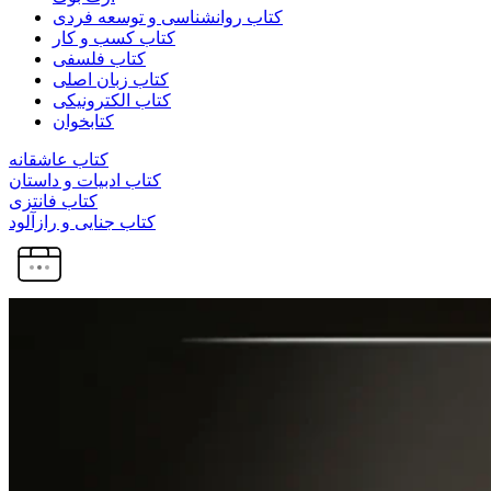
کتاب روانشناسی و توسعه فردی
کتاب کسب و کار
کتاب فلسفی
کتاب زبان اصلی
کتاب الکترونیکی
کتابخوان
کتاب عاشقانه
کتاب ادبیات و داستان
کتاب فانتزی
کتاب جنایی و رازآلود