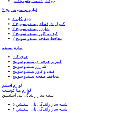
روکش دسته ایکس باکس
لوازم نینتندو سوییچ ۲
جوی کان ۲
کنترلر حرفه ای نینتندو سوییچ ۲
شارژر نینتندو سوییچ ۲
کیف و کاور نینتندو سوییچ ۲
محافظ صفحه نینتندو سوییچ ۲
لوازم نینتندو
جوی کان
کنترلر حرفه ای نینتندو سوییچ
شارژر نینتندو سوییچ
کیف و کاور نینتندو سوییچ
محافظ صفحه نینتندو سوییچ
لوازم استیم
لوازم متا کوئست
شبیه ساز رانندگی پلی استیشن
شبیه ساز رانندگی پلی استیشن ۵
شبیه ساز رانندگی پلی استیشن ۴