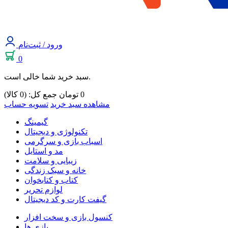
ورود / ثبت‌نام
0
سبد خرید شما خالی است.
0
تومان
جمع کل: (0 کالا)
مشاهده سبد خرید
تسویه حساب
گیمینگ
تکنولوژی و دیجیتال
اسباب بازی و سرگرمی
مد و استایل
زیبایی و سلامت
خانه و سبک زندگی
کتاب و کتابخوان
لوازم تحریر
گیفت کارت و کد دیجیتال
کنسول بازی و سخت افزار
بازی ها