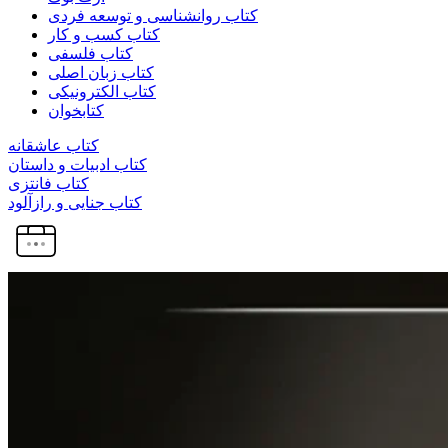
کتاب روانشناسی و توسعه فردی
کتاب کسب و کار
کتاب فلسفی
کتاب زبان اصلی
کتاب الکترونیکی
کتابخوان
کتاب عاشقانه
کتاب ادبیات و داستان
کتاب فانتزی
کتاب جنایی و رازآلود