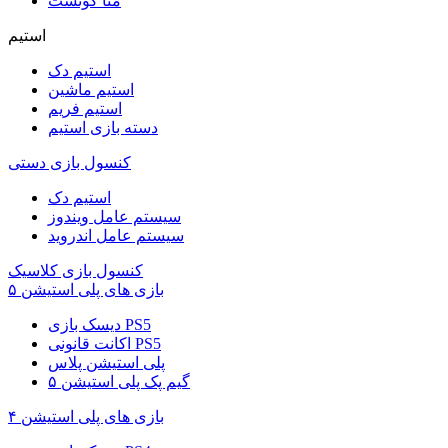
متا کوئست
استیم
استیم دک
استیم ماشین
استیم فریم
دسته بازی استیم
کنسول بازی دستی
استیم دک
سیستم عامل ویندوز
سیستم عامل اندروید
کنسول بازی کلاسیک
بازی های پلی استیشن ۵
دیسک بازی PS5
اکانت قانونی PS5
پلی استیشن پلاس
گیم پک پلی استیشن ۵
بازی های پلی استیشن ۴