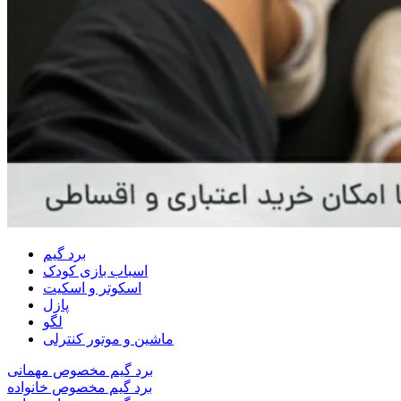
برد گیم
اسباب بازی کودک
اسکوتر و اسکیت
پازل
لگو
ماشین و موتور کنترلی
برد گیم مخصوص مهمانی
برد گیم مخصوص خانواده