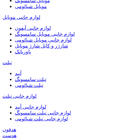
موبایل سامسونگ
موبایل شیائومی
لوازم جانبی موبایل
لوازم جانبی آیفون
لوازم جانبی موبایل سامسونگ
لوازم جانبی موبایل شیائومی
شارژر و کابل شارژ موبایل
پاوربانک
تبلت
آیپد
تبلت سامسونگ
تبلت شیائومی
لوازم جانبی تبلت
لوازم جانبی آیپد
لوازم جانبی تبلت سامسونگ
لوازم جانبی تبلت شیائومی
هدفون
هدست