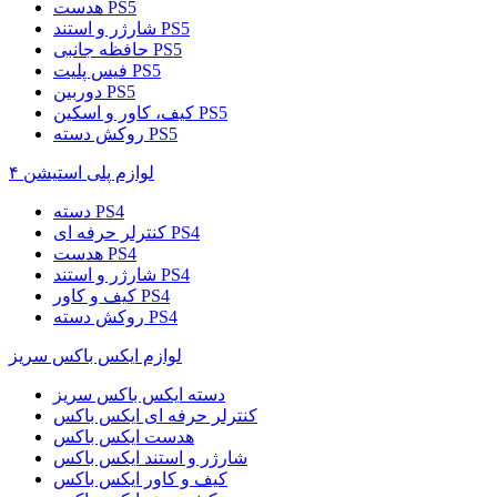
هدست PS5
شارژر و استند PS5
حافظه جانبی PS5
فیس پلیت PS5
دوربین PS5
کیف، کاور و اسکین PS5
روکش دسته PS5
لوازم پلی استیشن ۴
دسته PS4
کنترلر حرفه ای PS4
هدست PS4
شارژر و استند PS4
کیف و کاور PS4
روکش دسته PS4
لوازم ایکس باکس سریز
دسته ایکس باکس سریز
کنترلر حرفه ای ایکس باکس
هدست ایکس باکس
شارژر و استند ایکس باکس
کیف و کاور ایکس باکس