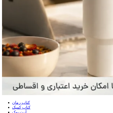
کتاب رمان
کتاب کمیک
آرت بوک