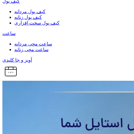
کیف پول
کیف پول مردانه
کیف پول زنانه
کیف پول سخت افزاری
ساعت
ساعت مچی مردانه
ساعت مچی زنانه
آویز و جا کلیدی